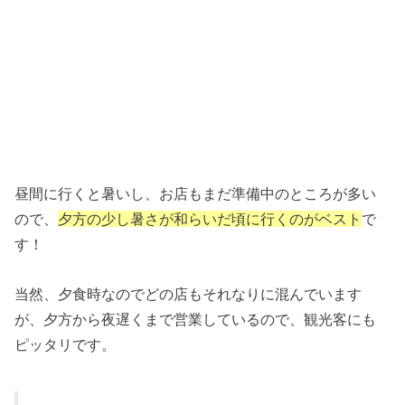
昼間に行くと暑いし、お店もまだ準備中のところが多い
ので、
夕方の少し暑さが和らいだ頃に行くのがベスト
で
す！
当然、夕食時なのでどの店もそれなりに混んでいます
が、夕方から夜遅くまで営業しているので、観光客にも
ピッタリです。