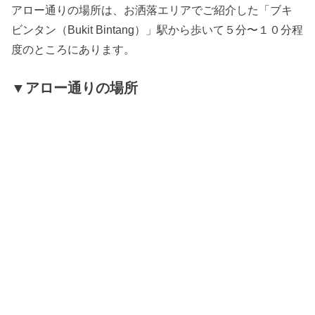
アロー通りの場所は、お洒落エリアでご紹介した「ブキ
ビンタン（Bukit Bintang）」駅から歩いて５分〜１０分程
度のところにあります。
▼アロー通りの場所