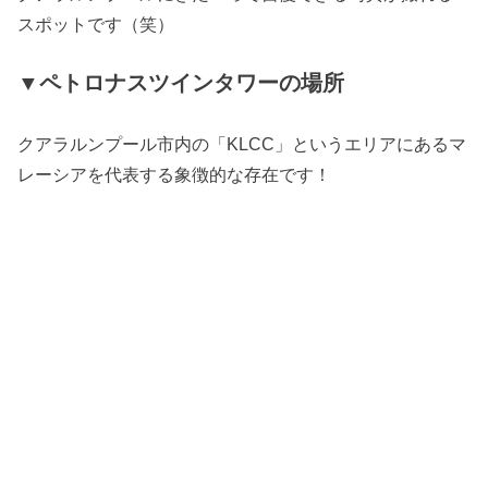
スポットです（笑）
▼ペトロナスツインタワーの場所
クアラルンプール市内の「KLCC」というエリアにあるマ
レーシアを代表する象徴的な存在です！