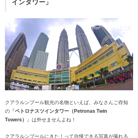
インタワー」
クアラルンプール観光の名物といえば、みなさんご存知
の『
ペトロナスツインタワー（Petronas Twin
Towers）
』は外せませんよね！
クアラルンプールにきた！って自慢できる写真が撮れる