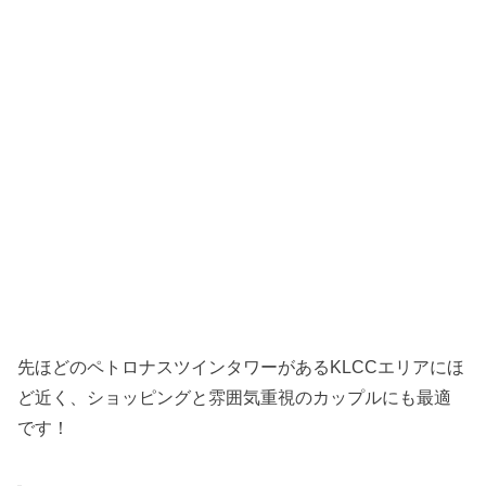
先ほどのペトロナスツインタワーがあるKLCCエリアにほ
ど近く、ショッピングと雰囲気重視のカップルにも最適
です！