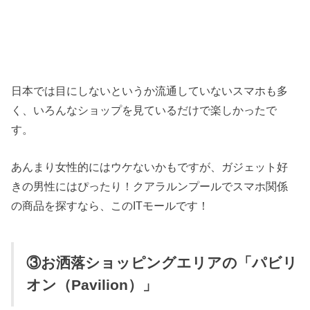
日本では目にしないというか流通していないスマホも多
く、いろんなショップを見ているだけで楽しかったで
す。
あんまり女性的にはウケないかもですが、ガジェット好
きの男性にはぴったり！クアラルンプールでスマホ関係
の商品を探すなら、このITモールです！
③お洒落ショッピングエリアの「パビリ
オン（Pavilion）」