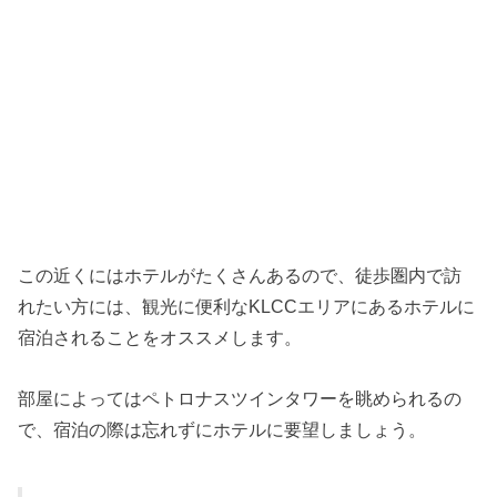
この近くにはホテルがたくさんあるので、徒歩圏内で訪
れたい方には、観光に便利なKLCCエリアにあるホテルに
宿泊されることをオススメします。
部屋によってはペトロナスツインタワーを眺められるの
で、宿泊の際は忘れずにホテルに要望しましょう。