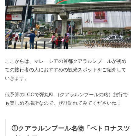
ここからは、マレーシアの首都クアラルンプールが初め
ての旅行者の人におすすめの観光スポットをご紹介して
いきます。
低予算のLCCで弾丸KL（クアラルンプールの略）旅行で
も楽しめる場所なので、ぜひ訪れてみてくださいね！
①クアラルンプール名物「ペトロナスツ