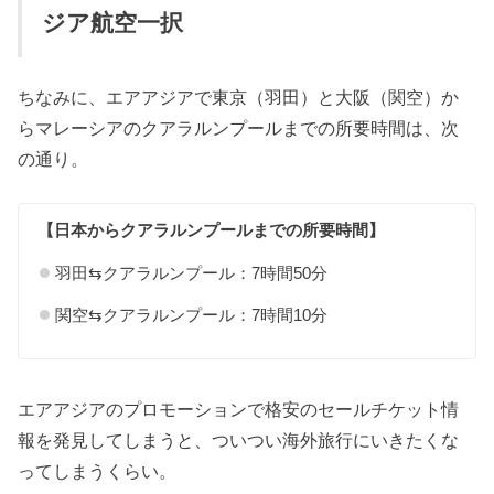
ジア航空一択
ちなみに、エアアジアで東京（羽田）と大阪（関空）か
らマレーシアのクアラルンプールまでの所要時間は、次
の通り。
【日本からクアラルンプールまでの所要時間】
羽田⇆クアラルンプール：7時間50分
関空⇆クアラルンプール：7時間10分
エアアジアのプロモーションで格安のセールチケット情
報を発見してしまうと、ついつい海外旅行にいきたくな
ってしまうくらい。