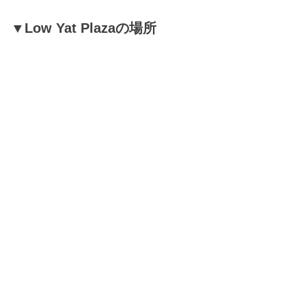
▼
Low Yat Plazaの場所