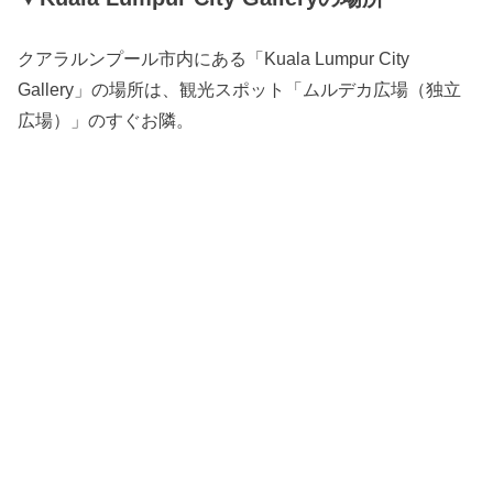
クアラルンプール市内にある「Kuala Lumpur City
Gallery」の場所は、観光スポット「ムルデカ広場（独立
広場）」のすぐお隣。