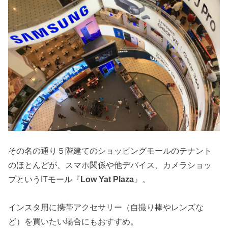
その名の通り５階建てのショッピングモールのテナント
のほとんどが、スマホ関係や他デバイス、カメラショッ
プというITモール『
Low Yat Plaza
』。
インスタ用に携帯アクセサリー（自撮り棒やレンズな
ど）を買いたい場合にもおすすめ。