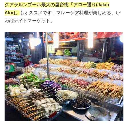
クアラルンプール最大の屋台街「アロー通り(Jalan
Alor)」
もオススメです！マレーシア料理が楽しめる、い
わばナイトマーケット。