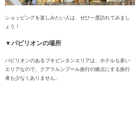
ショッピングを楽しみたい人は、ぜひ一度訪れてみまし
ょう！
▼パビリオンの場所
パビリオンのあるブキビンタンエリアは、ホテルも多い
エリアなので、クアラルンプール旅行の拠点にする旅行
者も少なくありません。