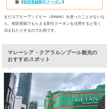
験《
初回登録割引クーポン
》
まだエアビーアンドビー（Airbnb）を使ったことがないな
ら、初回登録でもらえる割引クーポンを活用すると安く
泊まれたりするのでお得です。
マレーシア・クアラルンプール観光の
おすすめスポット