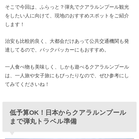
そこで今回は、ふらっと？弾丸でクアラルンプール観光
をしたい人に向けて、現地のおすすめスポットをご紹介
します！
治安も比較的良く、大都会だけあって公共交通機関も発
達してるので、バックパッカーにもおすすめ。
一人食べ物も美味しく、しかも遊べるクアラルンプール
は、一人旅や女子旅にもぴったりなので、ぜひ参考にし
てみてくださいね！
低予算OK！日本からクアラルンプール
まで弾丸トラベル準備