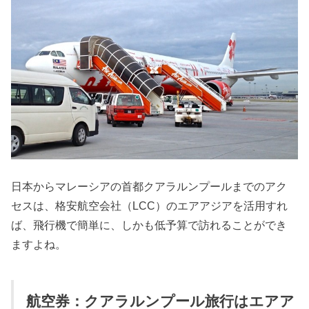
日本からマレーシアの首都クアラルンプールまでのアク
セスは、格安航空会社（LCC）のエアアジアを活用すれ
ば、飛行機で簡単に、しかも低予算で訪れることができ
ますよね。
航空券：クアラルンプール旅行はエアア