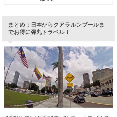
まとめ：日本からクアラルンプールま
でお得に弾丸トラベル！