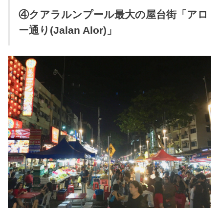
④クアラルンプール最大の屋台街「アロ
ー通り(Jalan Alor)」