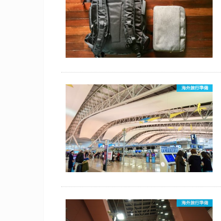
海外旅行準備
海外旅行準備