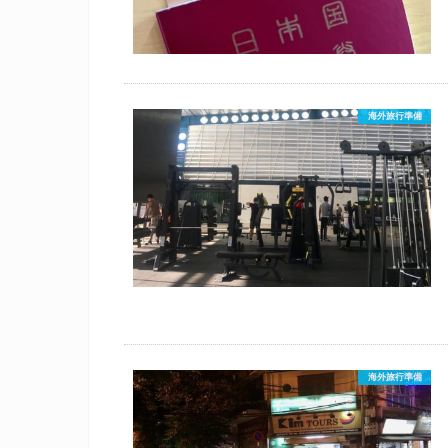
海外旅行準備
海外旅行準備