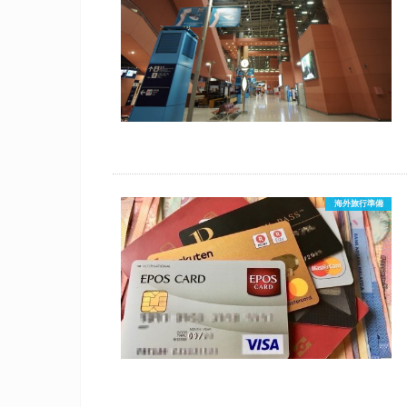
海外旅行準備