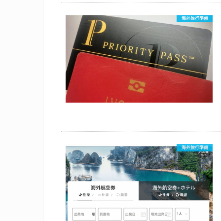
海外旅行準備
海外旅行準備