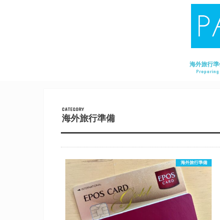
海外旅行準
Preparing
海外旅行準備
海外旅行準備