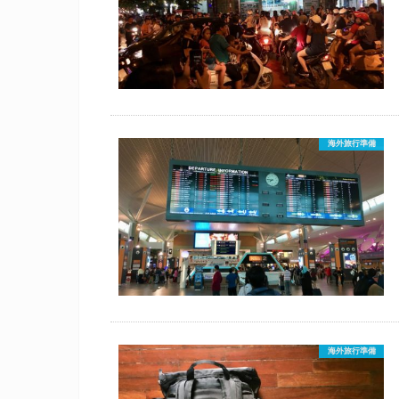
海外旅行準備
海外旅行準備