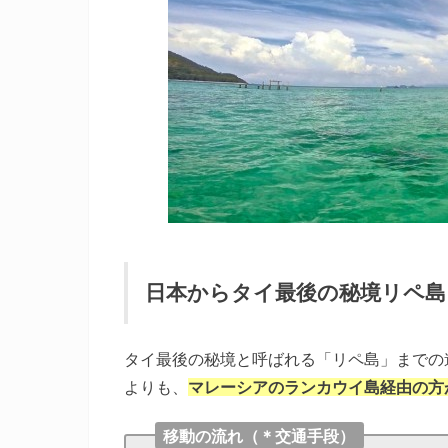
日本からタイ最後の秘境リペ島
タイ最後の秘境と呼ばれる「リペ島」までの
よりも、
マレーシアのランカウイ島経由の方
移動の流れ（＊交通手段）