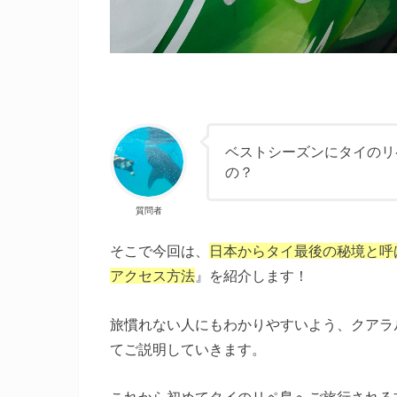
ベストシーズンにタイのリ
の？
質問者
そこで今回は、
日本からタイ最後の秘境と呼
アクセス方法
』を紹介します！
旅慣れない人にもわかりやすいよう、クアラ
てご説明していきます。