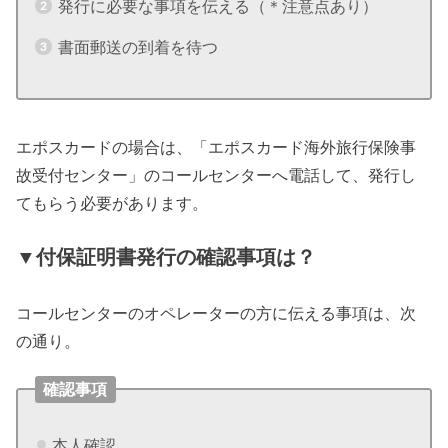
発行に必要な事項を伝える（＊注意点あり）
書面郵送の到着を待つ
エポスカードの場合は、「エポスカード海外旅行保険事
故受付センター」のコールセンターへ電話して、発行し
てもらう必要があります。
▼付保証明書発行の確認事項は？
コールセンターのオペレーターの方に伝える事項は、次
の通り。
確認事項
本人確認