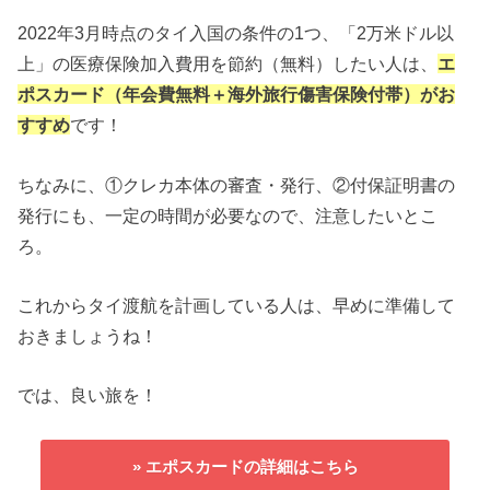
2022年3月時点のタイ入国の条件の1つ、「2万米ドル以
上」の医療保険加入費用を節約（無料）したい人は、
エ
ポスカード（年会費無料＋海外旅行傷害保険付帯）がお
すすめ
です！
ちなみに、①クレカ本体の審査・発行、②付保証明書の
発行にも、一定の時間が必要なので、注意したいとこ
ろ。
これからタイ渡航を計画している人は、早めに準備して
おきましょうね！
では、良い旅を！
» エポスカードの詳細はこちら