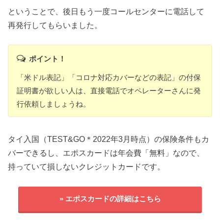
ということで、後日もう一度コールセンターに電話して
再発行してもらいました。
ポイント！
「米ドル表記」「コロナ対応カバーなどの表記」の付保
証明書が欲しい人は、直接電話でオペレーターさんに発
行依頼しましょうね。
タイ入国（TEST&GO＊2022年3月時点）の保険条件もカ
バーできるし、エポスカードは年会費「無料」なので、
持っていて損しないクレジットカードです。
» エポスカードの詳細はこちら