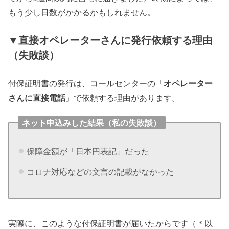
もう少し日数がかかるかもしれません。
▼直接オペレーターさんに発行依頼する理由
（失敗談）
付保証明書の発行は、コールセンターの「
オペレーター
さんに直接電話
」で依頼する理由があります。
ネット申込みした結果（私の失敗談）
保障金額が「日本円表記」だった
コロナ対応などの文言の記載がなかった
実際に、このような付保証明書が届いたからです（＊以