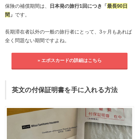
保険の補償期間は、
日本発の旅行1回につき「
最長90日
間
」
です。
長期滞在者以外の一般の旅行者にとって、3ヶ月もあれば
全く問題ない期間ですよね。
» エポスカードの詳細はこちら
英文の付保証明書を手に入れる方法