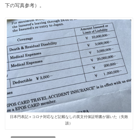
下の写真参考）。
日本円表記＋コロナ対応など記載なしの英文付保証明書が届いた（失敗
談）