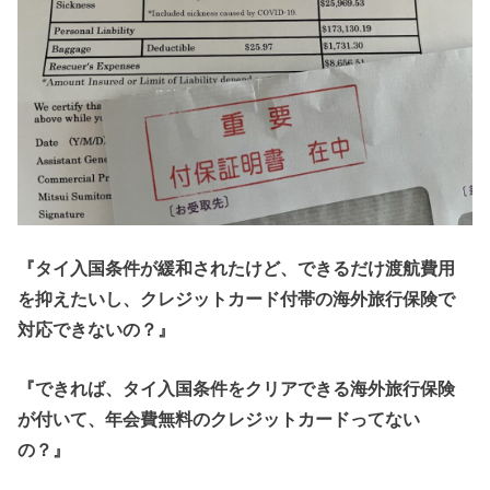
『タイ入国条件が緩和されたけど、できるだけ渡航費用
を抑えたいし、クレジットカード付帯の海外旅行保険で
対応できないの？』
『できれば、タイ入国条件をクリアできる海外旅行保険
が付いて、年会費無料のクレジットカードってない
の？』