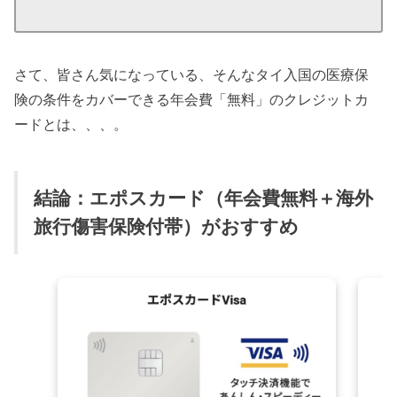
さて、皆さん気になっている、そんなタイ入国の医療保
険の条件をカバーできる年会費「無料」のクレジットカ
ードとは、、、。
結論：エポスカード（年会費無料＋海外
旅行傷害保険付帯）がおすすめ