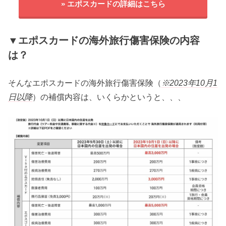
» エポスカードの詳細はこちら
▼エポスカードの海外旅行傷害保険の内容
は？
そんなエポスカードの海外旅行傷害保険（
※2023年10月1
日以降
）の補償内容は、いくらかというと、、、