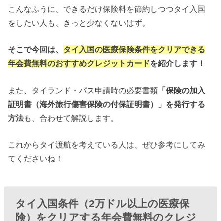
こんなふうに、できるだけ保険料を節約しつつタイ入国
をしたい人も、きっと少なくないはず。
そこで今回は、
タイ入国の医療保険条件をクリアできる
年会費無料のおすすめクレジットカード
を紹介します！
また、タイランド・パス申請時の必要書類
「保険の加入
証明書（海外旅行傷害保険の付保証明書）」を発行する
方法
も、合わせて解説します。
これからタイ渡航を考えている人は、ぜひ参考にしてみ
てくださいね！
タイ入国条件（2万ドル以上の医療保
険）をクリアする年会費無料のクレジ