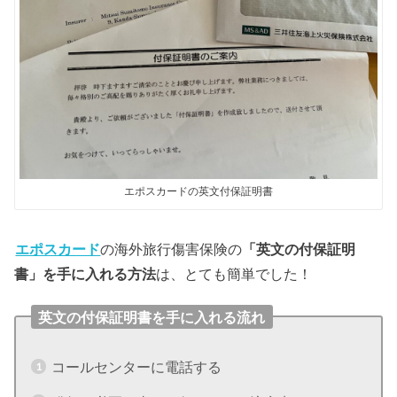
エポスカードの英文付保証明書
エポスカード
の海外旅行傷害保険の
「英文の付保証明
書」を手に入れる方法
は、とても簡単でした！
英文の付保証明書を手に入れる流れ
コールセンターに電話する