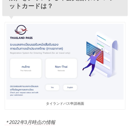
ットカードは？
タイランドパス申請画面
＊2022年3月時点の情報