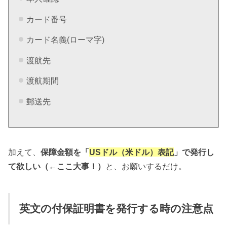
カード番号
カード名義(ローマ字)
渡航先
渡航期間
郵送先
加えて、
保障金額を「
USドル（米ドル）表記
」で発行し
て欲しい（←ここ大事！）
と、お願いするだけ。
英文の付保証明書を発行する時の注意点