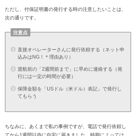
ただし、付保証明書の発行する時の注意したいことは、
次の通りです。
注意点
直接オペレーターさんに発行依頼する（ネット申
込みはNG！＊理由あり）
渡航前の「2週間前まで」に早めに連絡する（発
行には一定の時間が必要）
保障金額を「USドル（米ドル）表記」で発行し
てもらう
ちなみに、あくまで私の事例ですが、電話で発行依頼し
てから1週間以内に自宅に届きました。時期によっては、