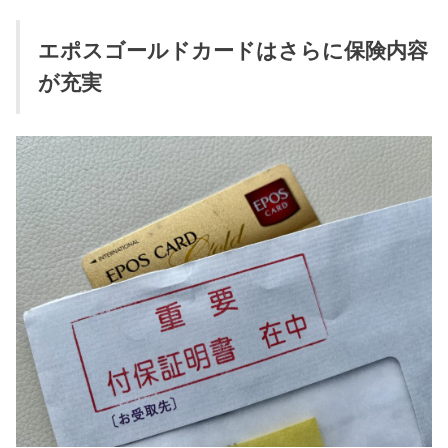
エポスゴールドカードはさらに保険内容
が充実