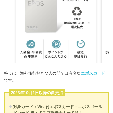
答えは、海外旅行好きな人の間では有名な
エポスカード
です。
2023年10月1日以降の変更点
対象カード：Visa付エポスカード・エポスゴール
ドカード ※エポスプラチナカード除く