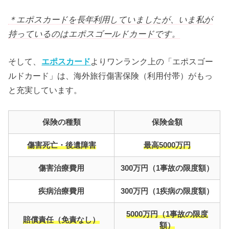
＊エポスカードを長年利用していましたが、いま私が
持っているのはエポスゴールドカードです。
そして、
エポスカード
よりワンランク上の「エポスゴー
ルドカード」は、海外旅行傷害保険（利用付帯）がもっ
と充実しています。
保険の種類
保険金額
傷害死亡・後遺障害
最高5000万円
傷害治療費用
300万円（1事故の限度額）
疾病治療費用
300万円（1疾病の限度額）
5000万円（1事故の限度
賠償責任（免責なし）
額）