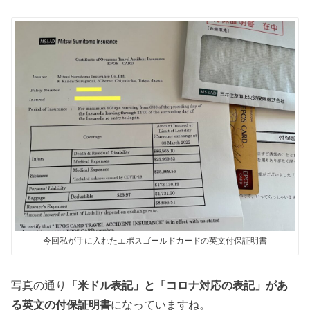
今回私が手に入れたエポスゴールドカードの英文付保証明書
写真の通り
「米ドル表記」と「コロナ対応の表記」があ
る英文の付保証明書
になっていますね。