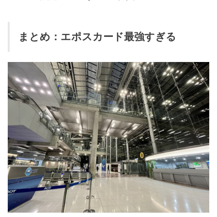
まとめ：エポスカード最強すぎる