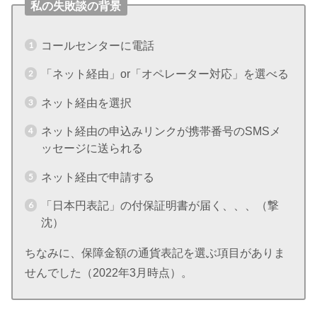
私の失敗談の背景
コールセンターに電話
「ネット経由」or「オペレーター対応」を選べる
ネット経由を選択
ネット経由の申込みリンクが携帯番号のSMSメ
ッセージに送られる
ネット経由で申請する
「日本円表記」の付保証明書が届く、、、（撃
沈）
ちなみに、保障金額の通貨表記を選ぶ項目がありま
せんでした（2022年3月時点）。