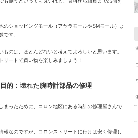
でも揃うといっても良いほど、食料から雑貨まで品揃え
他のショッピングモール（アヤラモールやSMモール）よ
徴です。
いものは、ほとんどないと考えてよろしいと思います。
トリートで買い物を楽しみましょう！
目的：壊れた腕時計部品の修理
しまったために、コロン地区にある時計の修理屋さんで
情報なのですが、コロンストリートに行けば安く修理し