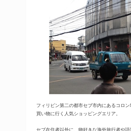
フィリピン第二の都市セブ市内にあるコロン
買い物に行く人気ショッピングエリア。
セブ在住者以外に、物好きな海外旅行者や語