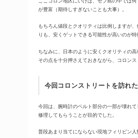
ここコロン地区にいけば、セブ島の中では何
が豊富（期待しすぎないことも大事）。
もちろん値段とクオリティは比例しますが、
りも、安くゲットできる可能性が高いのが特
ちなみに、日本のように安くクオリティの高
その点を十分押さえておきながら、コロンス
今回コロンストリートを訪れた
今回は、腕時計のベルト部分の一部が壊れて
修理してもらうことが目的でした。
普段あまり当てにならない現地フィリピン人