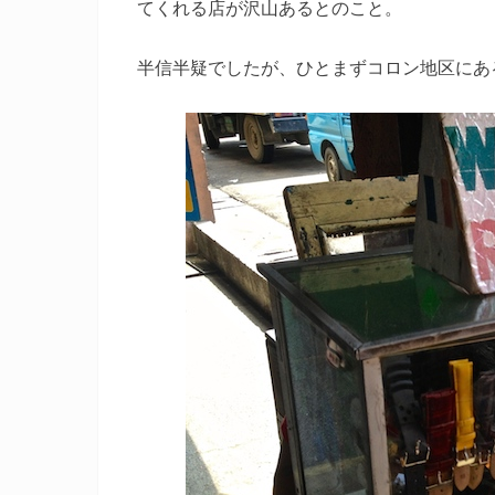
てくれる店が沢山あるとのこと。
半信半疑でしたが、ひとまずコロン地区にあ