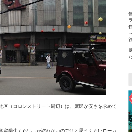
地区（コロンストリート周辺）は、庶民が安さを求めて
学留学生くらいしか訪れないのではと思うくらいローカ