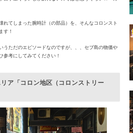
壊れてしまった腕時計（の部品）を、そんなコロンスト
ます！
いうただのエピソードなのですが、、、セブ島の物価や
ひ参考にしてみてください！
エリア「コロン地区（コロンストリー