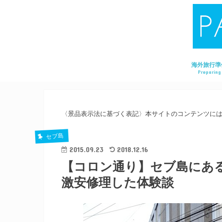
海外旅行準
Preparing
〈景品表示法に基づく表記〉本サイトのコンテンツに
セブ島
2015.09.23
2018.12.16
【コロン通り】セブ島にあ
激安修理した体験談