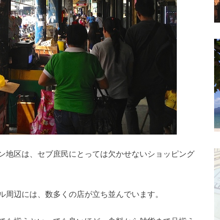
ン地区は、セブ庶民にとっては欠かせないショッピング
ル周辺には、数多くの店が立ち並んでいます。