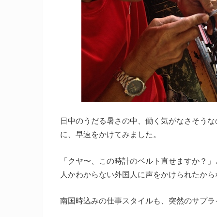
日中のうだる暑さの中、働く気がなさそうな
に、早速をかけてみました。
「クヤ〜、この時計のベルト直せますか？」
人かわからない外国人に声をかけられたから
南国時込みの仕事スタイルも、突然のサプラ