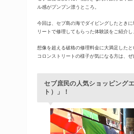
ル感がプンプン漂うところ。
今回は、セブ島の海でダイビングしたときに
リートで修理してもらった体験談をご紹介し
想像を超える破格の修理料金に大満足したと
コロンストリートの様子が気になる方は、ぜ
セブ庶民の人気ショッピング
ト）」！