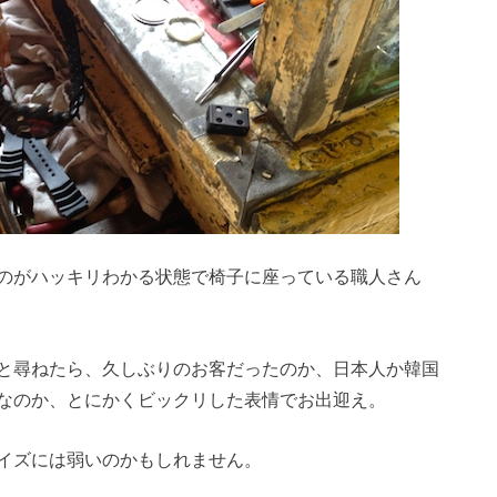
のがハッキリわかる状態で椅子に座っている職人さん
と尋ねたら、久しぶりのお客だったのか、日本人か韓国
なのか、とにかくビックリした表情でお出迎え。
イズには弱いのかもしれません。