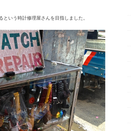
るという時計修理屋さんを目指しました。