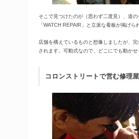
そこで見つけたのが（思わず二度見）、道の
「WATCH REPAIR」と立派な看板が掲
店舗を構えているものと想像しましたが、完
されます。可動式なので、どこにでも動かせ
コロンストリートで営む修理屋