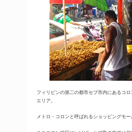
フィリピンの第二の都市セブ市内にあるコロ
エリア。
メトロ・コロンと呼ばれるショッピングモー