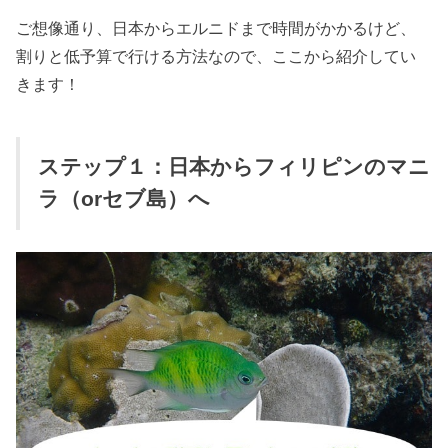
ご想像通り、日本からエルニドまで時間がかかるけど、
割りと低予算で行ける方法なので、ここから紹介してい
きます！
ステップ１：日本からフィリピンのマニ
ラ（orセブ島）へ