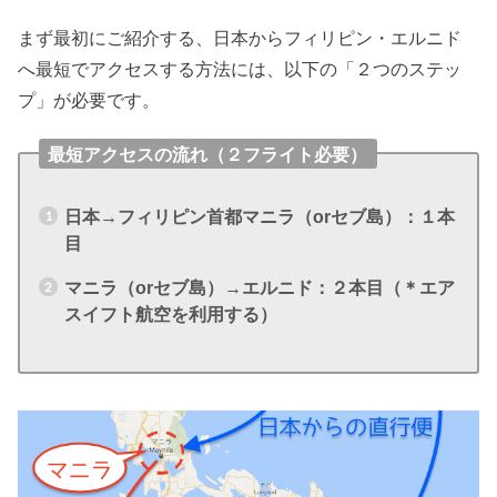
まず最初にご紹介する、日本からフィリピン・エルニド
へ最短でアクセスする方法には、以下の「２つのステッ
プ」が必要です。
最短アクセスの流れ（２フライト必要）
日本→フィリピン首都マニラ（orセブ島）：１本
目
マニラ（orセブ島）→エルニド：２本目（＊エア
スイフト航空を利用する）