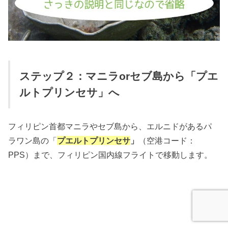
ステップ２：マニラorセブ島から「プエ
ルトプリンセサ」へ
フィリピン首都マニラやセブ島から、エルニドがあるパ
ラワン島の「
プエルトプリンセサ
」
（空港コード：
PPS）まで、フィリピン国内線フライトで移動します。