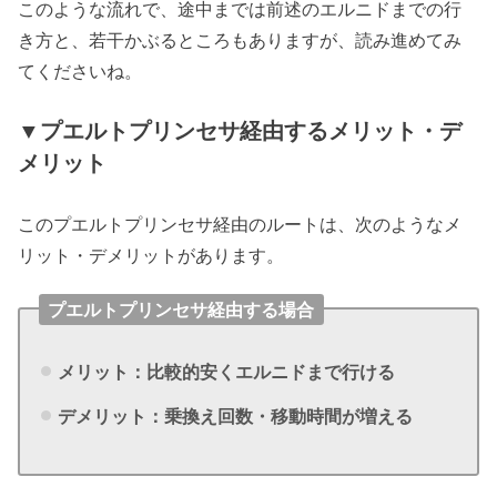
このような流れで、途中までは前述のエルニドまでの行
き方と、若干かぶるところもありますが、読み進めてみ
てくださいね。
▼プエルトプリンセサ経由するメリット・デ
メリット
このプエルトプリンセサ経由のルートは、次のようなメ
リット・デメリットがあります。
プエルトプリンセサ経由する場合
メリット：比較的安くエルニドまで行ける
デメリット：乗換え回数・移動時間が増える