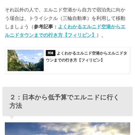
それ以外の人で、エルニド空港から自力で宿泊先に向か
う場合は、トライシクル（三輪自動車）を利用して移動
しましょう（
参考記事：
よくわかるエルニド空港からエ
ルニドタウンまでの行き方【フィリピン】
）。
よくわかるエルニド空港からエルニドタ
ウンまでの行き方【フィリピン】
２：日本から低予算でエルニドに行く
方法