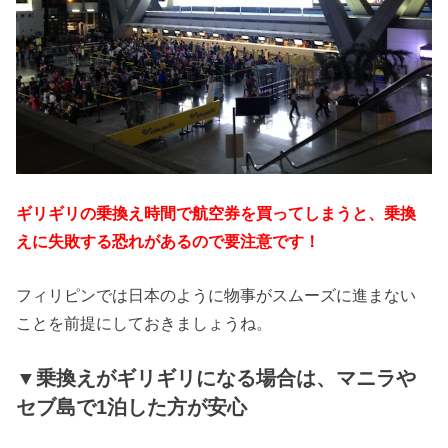
ギリギリの乗換え時間で航空券を買ってしまうと、乗換
えに失敗する恐れがあるので要注意です！
フィリピンでは日本のように物事がスムーズに進まない
ことを前提にしておきましょうね。
▼乗換えがギリギリになる場合は、マニラや
セブ島で1泊した方が安心