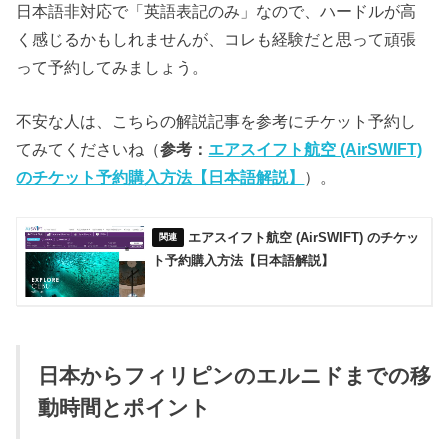
日本語非対応で「英語表記のみ」なので、ハードルが高
く感じるかもしれませんが、コレも経験だと思って頑張
って予約してみましょう。
不安な人は、こちらの解説記事を参考にチケット予約し
てみてくださいね（
参考：
エアスイフト航空 (AirSWIFT)
のチケット予約購入方法【日本語解説】
）。
エアスイフト航空 (AirSWIFT) のチケッ
ト予約購入方法【日本語解説】
日本からフィリピンのエルニドまでの移
動時間とポイント