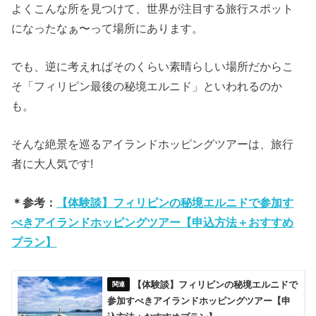
よくこんな所を見つけて、世界が注目する旅行スポット
になったなぁ〜って場所にあります。
でも、逆に考えればそのくらい素晴らしい場所だからこ
そ「フィリピン最後の秘境エルニド」といわれるのか
も。
そんな絶景を巡るアイランドホッピングツアーは、旅行
者に大人気です!
＊参考：
【体験談】フィリピンの秘境エルニドで参加す
べきアイランドホッピングツアー【申込方法＋おすすめ
プラン】
【体験談】フィリピンの秘境エルニドで
参加すべきアイランドホッピングツアー【申