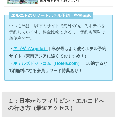
込方法＋おすすめプラン】
エルニドのリゾートホテル予約・空室確認
いつも私は、以下のサイトで海外の宿泊先ホテルを
予約しています。料金比較できるし、予約も簡単で
超便利です。
・
アゴダ（Agoda）
｜私が最もよく使うホテル予約
サイト（東南アジアに強くておすすめ！）
・
ホテルズドットコム（Hotels.com）
｜10泊すると
1泊無料になる会員リワード特典あり！
１：日本からフィリピン・エルニドへ
の行き方（最短アクセス）