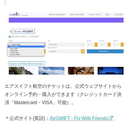
エアスイフト航空のチケットは、公式ウェブサイトから
オンライン予約・購入ができます（クレジットカード決
済「Mastercard・VISA」可能）。
＊公式サイト(英語)：
AirSWIFT - Fly With Friends