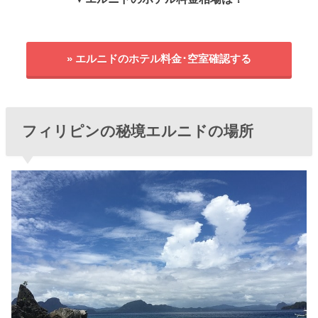
» エルニドのホテル料金･空室確認する
フィリピンの秘境エルニドの場所