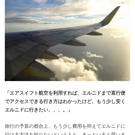
「エアスイフト航空を利用すれば、エルニドまで直行便
でアクセスできる行き方はわかったけど、もう少し安く
エルニドに行きたい、、、。」
旅行の予算の都合上、もう少し費用を抑えてエルニドに
行ける方法を知りたいという人も、きっといると思いま