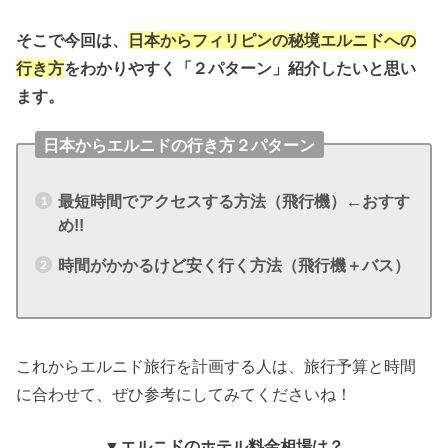
そこで今回は、
日本からフィリピンの秘境エルニドへの
行き方
をわかりやすく「２パターン」紹介したいと思い
ます。
日本からエルニドの行き方２パターン
最短時間でアクセスする方法（飛行機）←おすす
め!!
時間がかかるけど安く行く方法（飛行機＋バス）
これからエルニド旅行を計画する人は、旅行予算と時間
に合わせて、ぜひ参考にしてみてくださいね！
▼エルニドのホテル料金相場は？