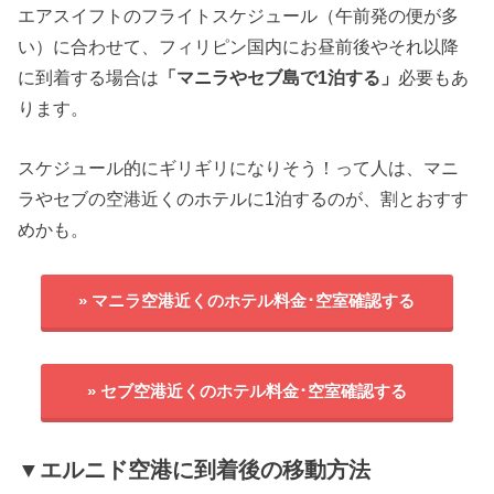
エアスイフトのフライトスケジュール（午前発の便が多
い）に合わせて、フィリピン国内にお昼前後やそれ以降
に到着する場合は
「マニラやセブ島で1泊する」
必要もあ
ります。
スケジュール的にギリギリになりそう！って人は、マニ
ラやセブの空港近くのホテルに1泊するのが、割とおすす
めかも。
» マニラ空港近くのホテル料金･空室確認する
» セブ空港近くのホテル料金･空室確認する
▼エルニド空港に到着後の移動方法