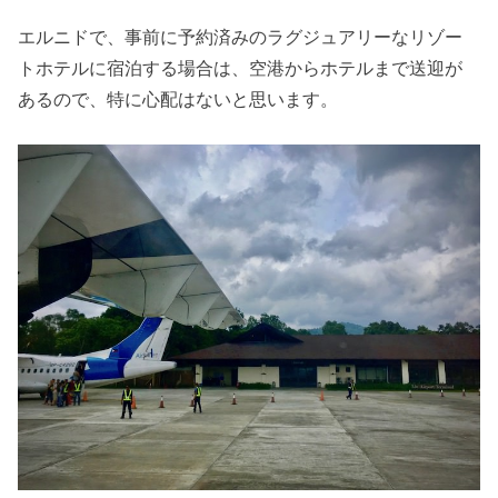
エルニドで、事前に予約済みのラグジュアリーなリゾー
トホテルに宿泊する場合は、空港からホテルまで送迎が
あるので、特に心配はないと思います。