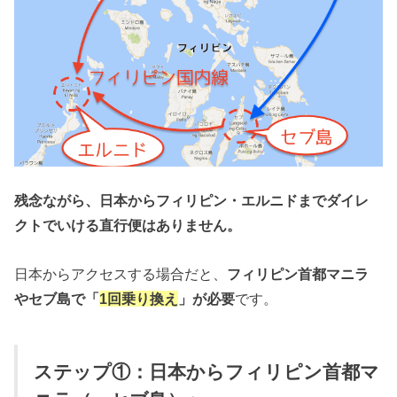
残念ながら、日本からフィリピン・エルニドまでダイレ
クトでいける直行便はありません。
日本からアクセスする場合だと、
フィリピン首都マニラ
やセブ島で「
1回乗り換え
」が必要
です。
ステップ①：日本からフィリピン首都マ