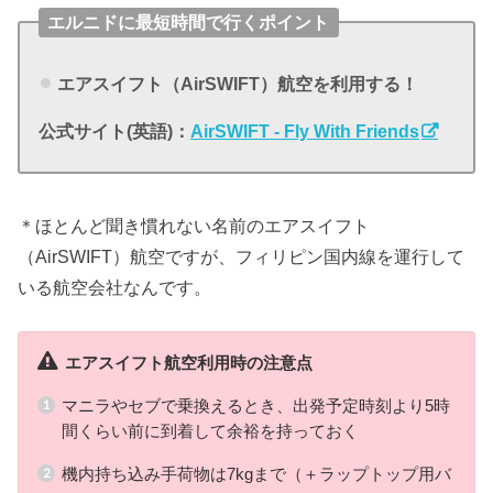
エルニドに最短時間で行くポイント
エアスイフト（AirSWIFT）航空を利用する！
公式サイト(英語)：
AirSWIFT - Fly With Friends
＊ほとんど聞き慣れない名前のエアスイフト
（AirSWIFT）航空ですが、フィリピン国内線を運行して
いる航空会社なんです。
エアスイフト航空利用時の注意点
マニラやセブで乗換えるとき、出発予定時刻より5時
間くらい前に到着して余裕を持っておく
機内持ち込み手荷物は7kgまで（＋ラップトップ用バ