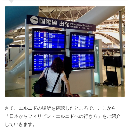
さて、エルニドの場所を確認したところで、ここから
「日本からフィリピン・エルニドへの行き方」をご紹介
していきます。