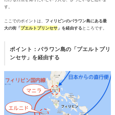
す。
ここでのポイントは、
フィリピンのパラワン島にある最
大の街「
プエルトプリンセサ
」を経由する
ところです。
ポイント：パラワン島の「プエルトプリ
ンセサ」を経由する