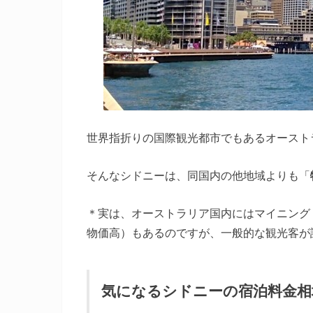
世界指折りの国際観光都市でもあるオースト
そんなシドニーは、同国内の他地域よりも「
＊実は、オーストラリア国内にはマイニング
物価高）もあるのですが、一般的な観光客が
気になるシドニーの宿泊料金相