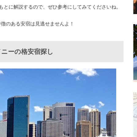
もとに解説するので、ぜひ参考にしてみてくださいね。
特徴のある安宿は見逃せませんよ！
ドニーの格安宿探し