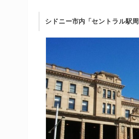
シドニー市内「セントラル駅周