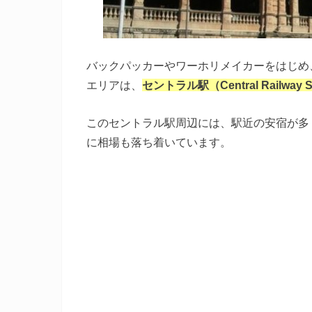
バックパッカーやワーホリメイカーをはじめ
エリアは、
セントラル駅（Central Railway 
このセントラル駅周辺には、駅近の安宿が多
に相場も落ち着いています。