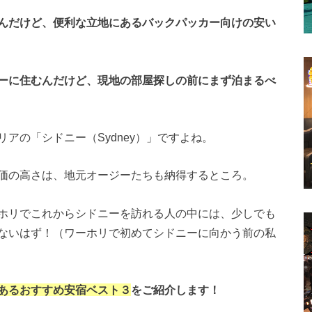
んだけど、便利な立地にあるバックパッカー向けの安い
ーに住むんだけど、現地の部屋探しの前にまず泊まるべ
アの「シドニー（Sydney）」ですよね。
価の高さは、地元オージーたちも納得するところ。
ホリでこれからシドニーを訪れる人の中には、少しでも
ないはず！（ワーホリで初めてシドニーに向かう前の私
あるおすすめ安宿ベスト３
をご紹介します！