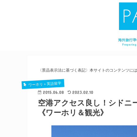
海外旅行準
Preparing
〈景品表示法に基づく表記〉本サイトのコンテンツに
ワーホリ＋英語留学
2015.06.08
2023.02.10
空港アクセス良し！シドニ
《ワーホリ＆観光》