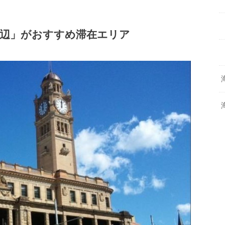
辺」がおすすめ滞在エリア