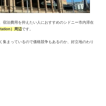
、宿泊費用を抑えたい人におすすめのシドニー市内滞在
Station）周辺
です。
く集まっているので価格競争もあるのか、好立地のわり