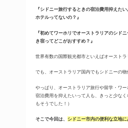
『シドニー旅行するときの宿泊費用抑えたい
ホテルってないの？』
『初めてワーホリでオーストラリアのシドニ
き宿ってどこがおすすめ？』
世界有数の国際観光都市といえばオーストラリ
でも、オーストラリア国内でもシドニーの物
やっぱり、オーストラリア旅行や留学・ワー
宿泊費用を抑えたいって人も、きっと少なく
もそうでした！）
そこで今回は、
シドニー市内の便利な立地に