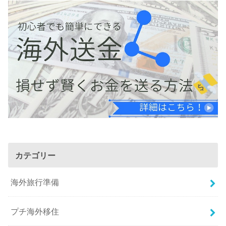
カテゴリー
海外旅行準備
プチ海外移住