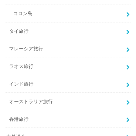
コロン島
タイ旅行
マレーシア旅行
ラオス旅行
インド旅行
オーストラリア旅行
香港旅行