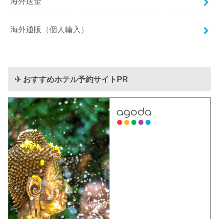
海外送金
海外通販（個人輸入）
✈︎ おすすめホテル予約サイトPR