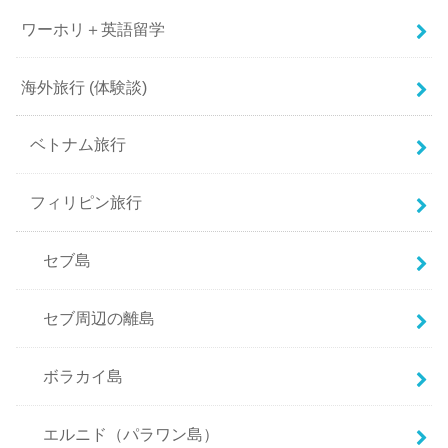
ワーホリ＋英語留学
海外旅行 (体験談)
ベトナム旅行
フィリピン旅行
セブ島
セブ周辺の離島
ボラカイ島
エルニド（パラワン島）