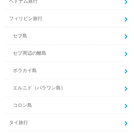
ベトナム旅行
フィリピン旅行
セブ島
セブ周辺の離島
ボラカイ島
エルニド（パラワン島）
コロン島
タイ旅行