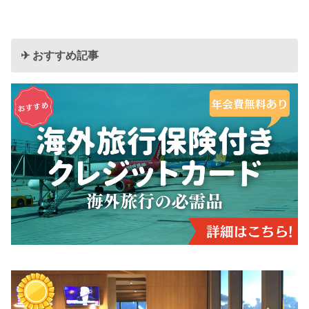
✈︎ おすすめ記事