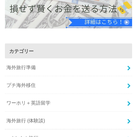
カテゴリー
海外旅行準備
プチ海外移住
ワーホリ＋英語留学
海外旅行 (体験談)