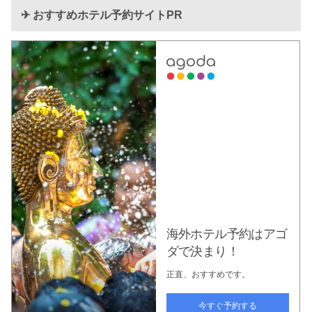
✈︎ おすすめホテル予約サイトPR