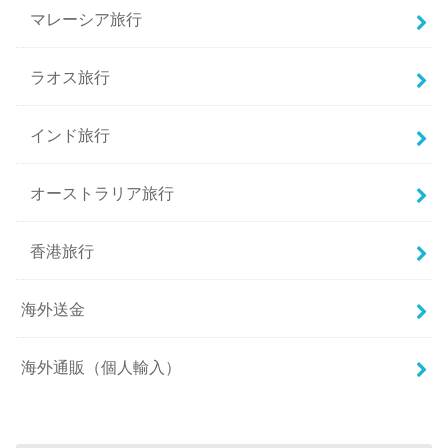
マレーシア旅行
ラオス旅行
インド旅行
オーストラリア旅行
香港旅行
海外送金
海外通販（個人輸入）